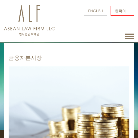
금융자본시장