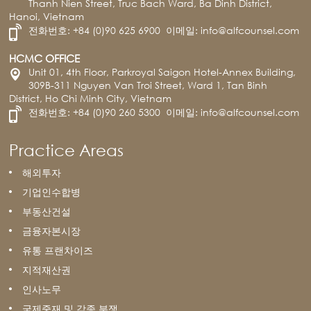
Thanh Nien Street, Truc Bach Ward, Ba Dinh District,
Hanoi, Vietnam
전화번호:
+84 (0)90 625 6900
이메일:
info@alfcounsel.com
HCMC OFFICE
Unit 01, 4th Floor, Parkroyal Saigon Hotel-Annex Building,
309B-311 Nguyen Van Troi Street, Ward 1, Tan Binh
District, Ho Chi Minh City, Vietnam
전화번호:
+84 (0)90 260 5300
이메일:
info@alfcounsel.com
Practice Areas
해외투자
기업인수합병
부동산건설
금융자본시장
유통 프랜차이즈
지적재산권
인사노무
국제중재 및 각종 분쟁