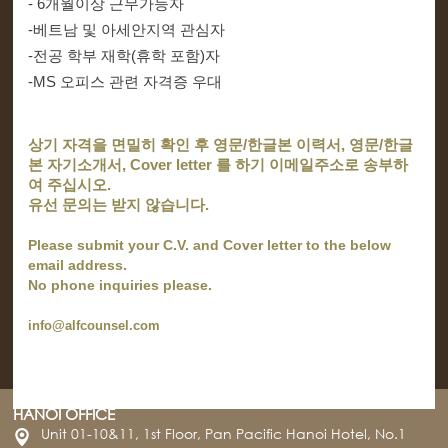
- 6개월이상 근무가능자
-베트남 및 아세안지역 관심자
-전공 학부 재학(휴학 포함)자
-MS 오피스 관련 자격증 우대
상기 자격을 면밀히 확인 후 영문/한글본 이력서, 영문/한글
본 자기소개서, Cover letter 를 하기 이메일주소로 송부하
여 주십시오.
유선 문의는 받지 않습니다.
Please submit your C.V. and Cover letter to the below
email address.
No phone inquiries please.
info@alfcounsel.com
HANOI OFFICE
Unit 01-10&11, 1st Floor, Pan Pacific Hanoi Hotel, No.1